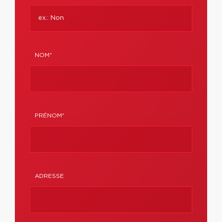
NOM*
PRÉNOM*
ADRESSE