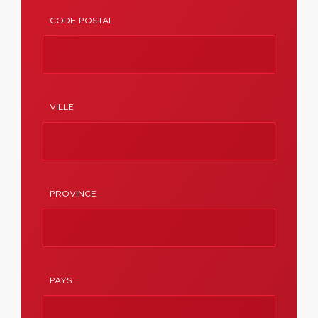
CODE POSTAL
VILLE
PROVINCE
PAYS