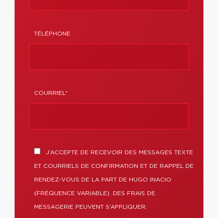
TÉLÉPHONE
COURRIEL*
J’ACCEPTE DE RECEVOIR DES MESSAGES TEXTE
ET COURRIELS DE CONFIRMATION ET DE RAPPEL DE
RENDEZ-VOUS DE LA PART DE HUGO INACIO
(FRÉQUENCE VARIABLE). DES FRAIS DE
MESSAGERIE PEUVENT S’APPLIQUER.