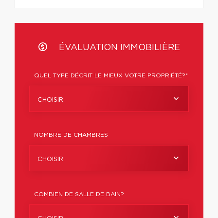
ÉVALUATION IMMOBILIÈRE
QUEL TYPE DÉCRIT LE MIEUX VOTRE PROPRIÉTÉ?*
CHOISIR
NOMBRE DE CHAMBRES
CHOISIR
COMBIEN DE SALLE DE BAIN?