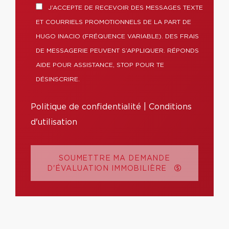
J’ACCEPTE DE RECEVOIR DES MESSAGES TEXTE
ET COURRIELS PROMOTIONNELS DE LA PART DE
HUGO INACIO (FRÉQUENCE VARIABLE). DES FRAIS
DE MESSAGERIE PEUVENT S’APPLIQUER. RÉPONDS
AIDE POUR ASSISTANCE, STOP POUR TE
DÉSINSCRIRE.
Politique de confidentialité
|
Conditions
d'utilisation
SOUMETTRE MA DEMANDE
D'ÉVALUATION IMMOBILIÈRE