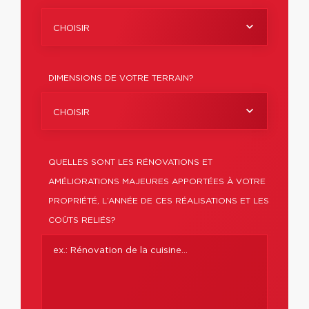
CHOISIR
DIMENSIONS DE VOTRE TERRAIN?
CHOISIR
QUELLES SONT LES RÉNOVATIONS ET
AMÉLIORATIONS MAJEURES APPORTÉES À VOTRE
PROPRIÉTÉ, L’ANNÉE DE CES RÉALISATIONS ET LES
COÛTS RELIÉS?