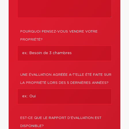
POURQUOI PENSEZ-VOUS VENDRE VOTRE
PROPRIÉTÉ?
UNE ÉVALUATION AGRÉÉE A-T'ELLE ÉTÉ FAITE SUR
LA PROPRIÉTÉ LORS DES 5 DERNIÈRES ANNÉES?
EST-CE QUE LE RAPPORT D’ÉVALUATION EST
DISPONIBLE?