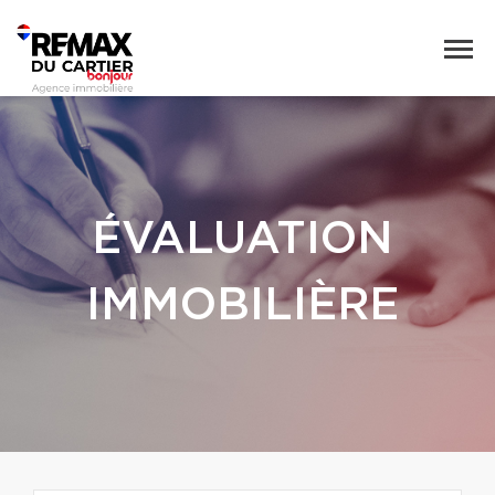
ÉVALUATION
IMMOBILIÈRE