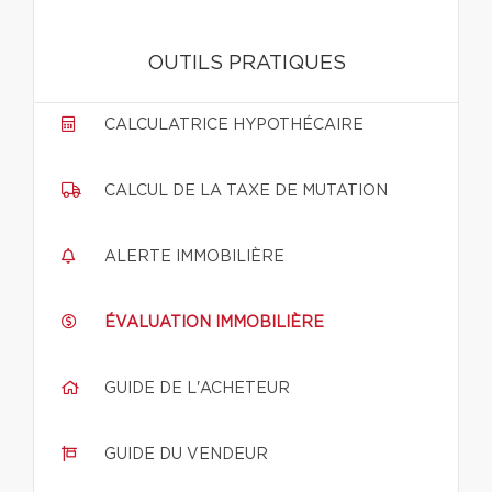
OUTILS PRATIQUES
CALCULATRICE HYPOTHÉCAIRE
CALCUL DE LA TAXE DE MUTATION
ALERTE IMMOBILIÈRE
ÉVALUATION IMMOBILIÈRE
GUIDE DE L'ACHETEUR
GUIDE DU VENDEUR