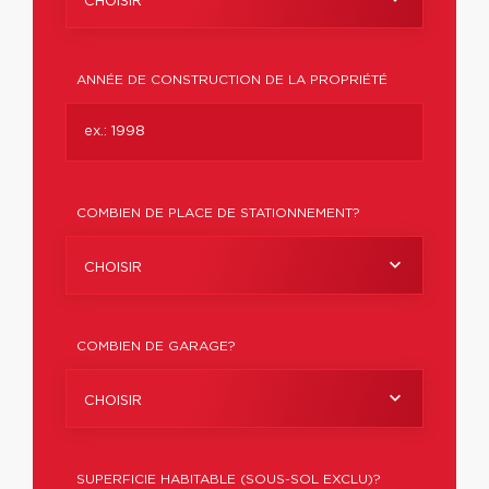
CHOISIR
ANNÉE DE CONSTRUCTION DE LA PROPRIÉTÉ
COMBIEN DE PLACE DE STATIONNEMENT?
CHOISIR
COMBIEN DE GARAGE?
CHOISIR
SUPERFICIE HABITABLE (SOUS-SOL EXCLU)?