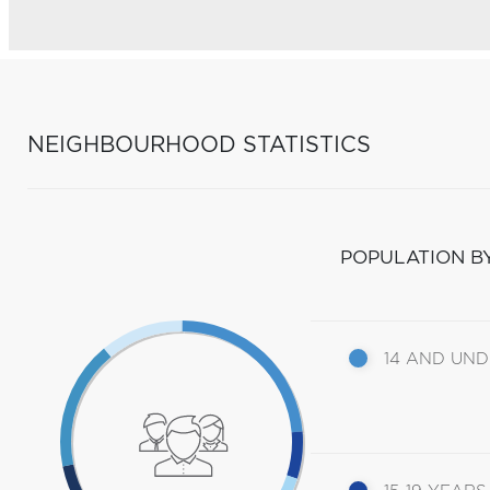
NEIGHBOURHOOD STATISTICS
POPULATION B
14 AND UN