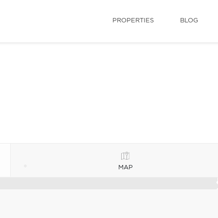
PROPERTIES
BLOG
MAP