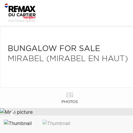
BUNGALOW FOR SALE
MIRABEL (MIRABEL EN HAUT)
PHOTOS