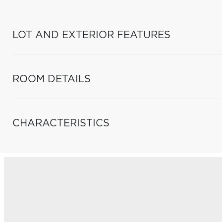
LOT AND EXTERIOR FEATURES
ROOM DETAILS
CHARACTERISTICS