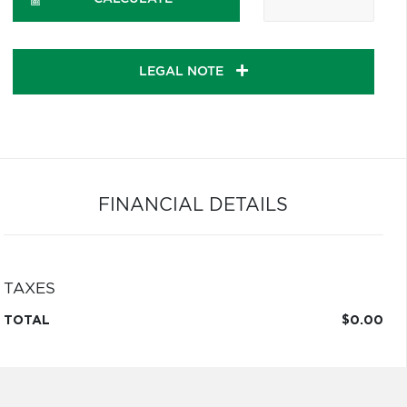
LEGAL NOTE
FINANCIAL DETAILS
TAXES
TOTAL
$0.00