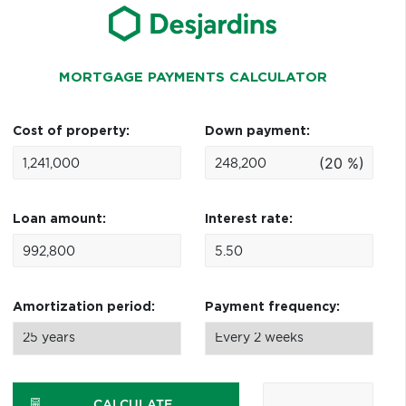
MORTGAGE PAYMENTS CALCULATOR
Cost of property:
Down payment:
(20 %)
Loan amount:
Interest rate:
Amortization period:
Payment frequency:
CALCULATE