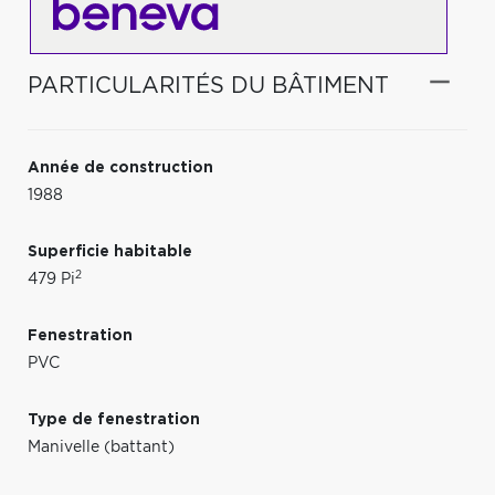
PARTICULARITÉS DU BÂTIMENT
Année de construction
1988
Superficie habitable
2
479 Pi
Fenestration
PVC
Type de fenestration
Manivelle (battant)