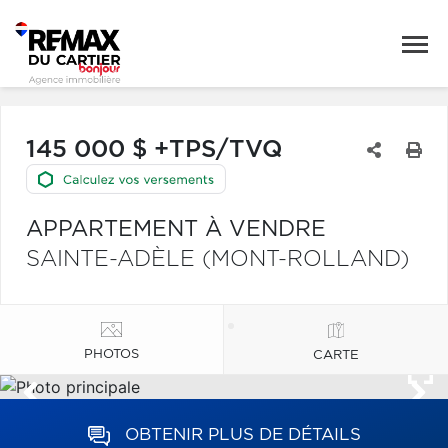
145 000 $ +TPS/TVQ
APPARTEMENT À VENDRE
SAINTE-ADÈLE (MONT-ROLLAND)
PHOTOS
CARTE
OBTENIR PLUS DE DÉTAILS