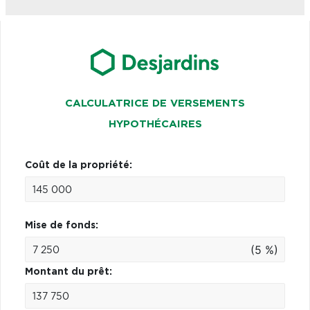
CALCULATRICE DE VERSEMENTS
HYPOTHÉCAIRES
Coût de la propriété:
Mise de fonds:
(5 %)
Montant du prêt: