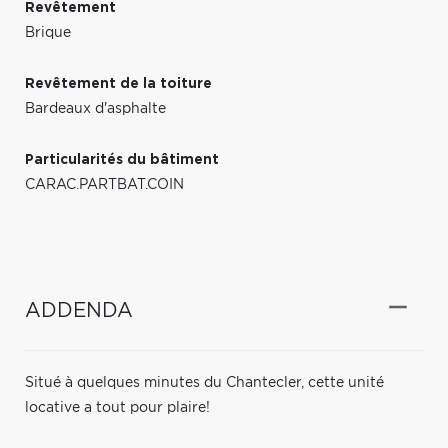
Revêtement
Brique
Revêtement de la toiture
Bardeaux d'asphalte
Particularités du bâtiment
CARAC.PARTBAT.COIN
ADDENDA
Situé à quelques minutes du Chantecler, cette unité
locative a tout pour plaire!