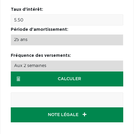
Taux d'intérêt:
Période d'amortissement:
Fréquence des versements:
CALCULER
NOTE LÉGALE