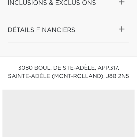
INCLUSIONS & EXCLUSIONS
DÉTAILS FINANCIERS
3080 BOUL. DE STE-ADÈLE, APP.317,
SAINTE-ADÈLE (MONT-ROLLAND),
J8B 2N5