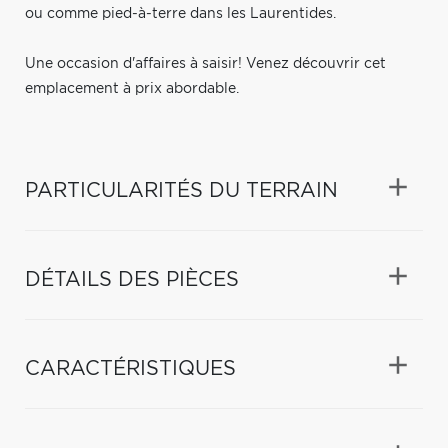
ou comme pied-à-terre dans les Laurentides.
Une occasion d'affaires à saisir! Venez découvrir cet
emplacement à prix abordable.
PARTICULARITÉS DU TERRAIN
DÉTAILS DES PIÈCES
CARACTÉRISTIQUES