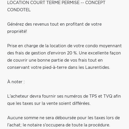
LOCATION COURT TERME PERMISE -- CONCEPT
CONDOTEL
Générez des revenus tout en profitant de votre
propriété!
Prise en charge de la location de votre condo moyennant
des frais de gestion d'environ 20 %. Une excellente façon
de couvrir une bonne partie de vos frais tout en
conservant votre pied-à-terre dans les Laurentides.
À noter :
L'acheteur devra fournir ses numéros de TPS et TVQ afin
que les taxes sur la vente soient différées.
Aucune somme ne sera déboursée pour les taxes lors de
l'achat; le notaire s'occupera de toute la procédure.