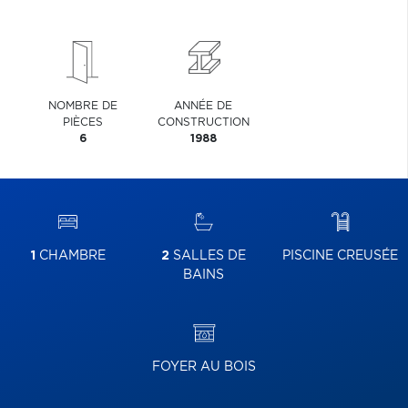
NOMBRE DE
ANNÉE DE
PIÈCES
CONSTRUCTION
6
1988
1
CHAMBRE
2
SALLES DE
PISCINE CREUSÉE
BAINS
FOYER AU BOIS