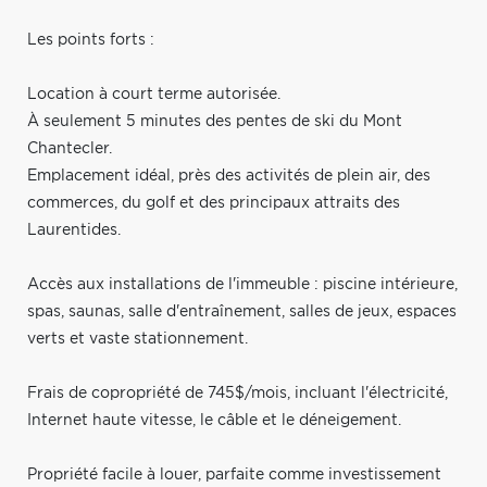
Les points forts :
Location à court terme autorisée.
À seulement 5 minutes des pentes de ski du Mont
Chantecler.
Emplacement idéal, près des activités de plein air, des
commerces, du golf et des principaux attraits des
Laurentides.
Accès aux installations de l'immeuble : piscine intérieure,
spas, saunas, salle d'entraînement, salles de jeux, espaces
verts et vaste stationnement.
Frais de copropriété de 745$/mois, incluant l'électricité,
Internet haute vitesse, le câble et le déneigement.
Propriété facile à louer, parfaite comme investissement