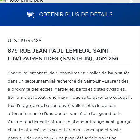
OBTENIR PLUS DE DÉTAILS
ULS : 19735488
879 RUE JEAN-PAUL-LEMIEUX,
SAINT-
LIN/LAURENTIDES (SAINT-LIN),
J5M 2S6
Spacieuse propriété de 5 chambres et 3 salles de bain située
dans un secteur familial recherché de Saint-Lin--Laurentides,
à proximité des écoles, garderies, parcs et pistes cyclables.
Son principal atout : une magnifique suite parentale occupant
tout l'étage, avec balcon privé, walk-in et salle de bain
attenante munie d'une double vanité et d'un grand bain.
Cuisine fonctionnelle offrant un abondant rangement, garage
chauffé attaché, sous-sol entièrement aménagé et vaste
patio sur deux niveaux. Une propriété idéale pour une