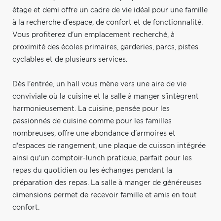
étage et demi offre un cadre de vie idéal pour une famille
à la recherche d'espace, de confort et de fonctionnalité.
Vous profiterez d'un emplacement recherché, à
proximité des écoles primaires, garderies, parcs, pistes
cyclables et de plusieurs services.
Dès l'entrée, un hall vous mène vers une aire de vie
conviviale où la cuisine et la salle à manger s'intègrent
harmonieusement. La cuisine, pensée pour les
passionnés de cuisine comme pour les familles
nombreuses, offre une abondance d'armoires et
d'espaces de rangement, une plaque de cuisson intégrée
ainsi qu'un comptoir-lunch pratique, parfait pour les
repas du quotidien ou les échanges pendant la
préparation des repas. La salle à manger de généreuses
dimensions permet de recevoir famille et amis en tout
confort.