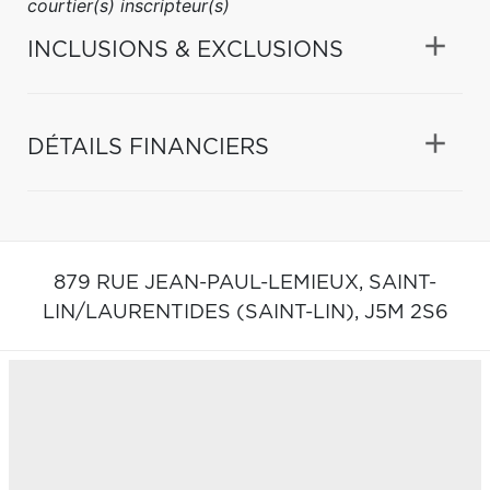
courtier(s) inscripteur(s)
INCLUSIONS & EXCLUSIONS
DÉTAILS FINANCIERS
879 RUE JEAN-PAUL-LEMIEUX,
SAINT-
LIN/LAURENTIDES (SAINT-LIN),
J5M 2S6