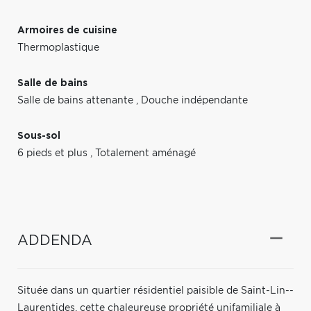
Armoires de cuisine
Thermoplastique
Salle de bains
Salle de bains attenante
,
Douche indépendante
Sous-sol
6 pieds et plus
,
Totalement aménagé
ADDENDA
Située dans un quartier résidentiel paisible de Saint-Lin--
Laurentides, cette chaleureuse propriété unifamiliale à