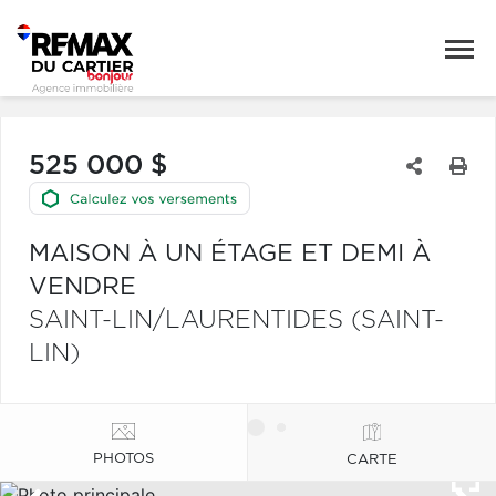
525 000 $
MAISON À UN ÉTAGE ET DEMI À
VENDRE
SAINT-LIN/LAURENTIDES (SAINT-
LIN)
PHOTOS
CARTE