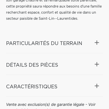
son garage chauffé et sa remarquable suite parentale,
cette propriété saura répondre aux besoins d'une famille
recherchant espace, confort et qualité de vie dans un
secteur paisible de Saint-Lin--Laurentides.
PARTICULARITÉS DU TERRAIN
DÉTAILS DES PIÈCES
CARACTÉRISTIQUES
Vente avec exclusion(s) de garantie légale - Voir