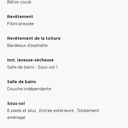
Béton coulé
Revêtement
Fibre pressée
Revêtement de la toiture
Bardeaux d'asphalte
Inst. laveuse-sécheuse
Salle de bains : Sous-sol 1
Salle de bains
Douche indépendante
Sous-sol
6 pieds et plus
,
Entrée extérieure
,
Totalement
aménagé