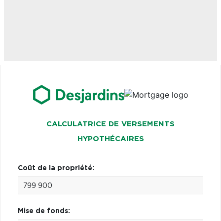
CALCULATRICE DE VERSEMENTS
HYPOTHÉCAIRES
Coût de la propriété:
Mise de fonds: