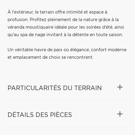
À l'extérieur, le terrain offre intimité et espace à
profusion. Profitez pleinement de la nature grâce à la
véranda moustiquaire idéale pour les soirées d'été, ainsi
qu'au spa de nage invitant à la détente en toute saison.
Un véritable havre de paix où élégance, confort moderne
et emplacement de choix se rencontrent.
PARTICULARITÉS DU TERRAIN
DÉTAILS DES PIÈCES