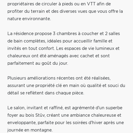
propriétaires de circuler à pieds ou en VTT afin de
profiter du terrain et des diverses vues que vous offre la
nature environnante.
La résidence propose 3 chambres à coucher et 2 salles
de bain complètes, idéales pour accueillir famille et
invités en tout confort. Les espaces de vie lumineux et
chaleureux ont été aménagés avec cachet et sont
parfaitement au goût du jour.
Plusieurs améliorations récentes ont été réalisées,
assurant une propriété clé en main où qualité et souci du
détail se reflètent dans chaque pièce.
Le salon, invitant et raffiné, est agrémenté d'un superbe
foyer au bois Stûv, créant une ambiance chaleureuse et
enveloppante, parfaite pour les soirées d'hiver après une
journée en montagne.