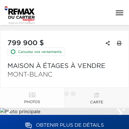
799 900 $
MAISON À ÉTAGES À VENDRE
MONT-BLANC
PHOTOS
CARTE
OBTENIR PLUS DE DÉTAILS