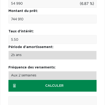
(6.87 %)
Montant du prêt:
Taux d'intérêt:
Période d'amortissement:
Fréquence des versements:
CALCULER