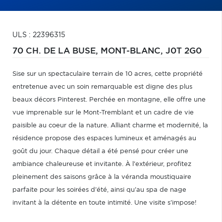
ULS : 22396315
70 CH. DE LA BUSE,
MONT-BLANC,
J0T 2G0
Sise sur un spectaculaire terrain de 10 acres, cette propriété
entretenue avec un soin remarquable est digne des plus
beaux décors Pinterest. Perchée en montagne, elle offre une
vue imprenable sur le Mont-Tremblant et un cadre de vie
paisible au coeur de la nature. Alliant charme et modernité, la
résidence propose des espaces lumineux et aménagés au
goût du jour. Chaque détail a été pensé pour créer une
ambiance chaleureuse et invitante. À l'extérieur, profitez
pleinement des saisons grâce à la véranda moustiquaire
parfaite pour les soirées d'été, ainsi qu'au spa de nage
invitant à la détente en toute intimité. Une visite s'impose!