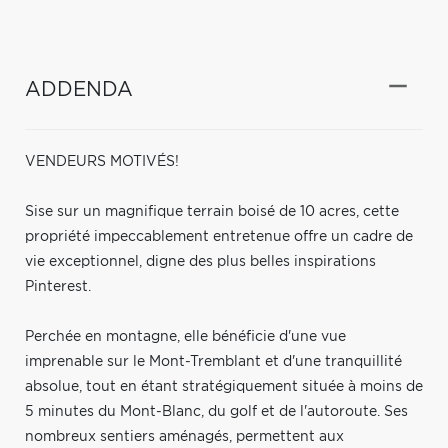
ADDENDA
VENDEURS MOTIVÉS!
Sise sur un magnifique terrain boisé de 10 acres, cette
propriété impeccablement entretenue offre un cadre de
vie exceptionnel, digne des plus belles inspirations
Pinterest.
Perchée en montagne, elle bénéficie d'une vue
imprenable sur le Mont-Tremblant et d'une tranquillité
absolue, tout en étant stratégiquement située à moins de
5 minutes du Mont-Blanc, du golf et de l'autoroute. Ses
nombreux sentiers aménagés, permettent aux