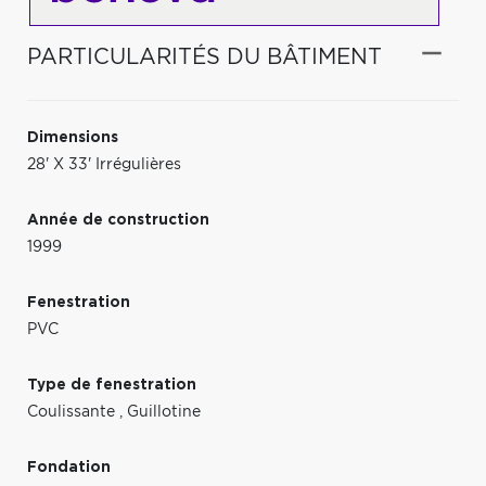
PARTICULARITÉS DU BÂTIMENT
Dimensions
28' X 33' Irrégulières
Année de construction
1999
Fenestration
PVC
Type de fenestration
Coulissante
,
Guillotine
Fondation