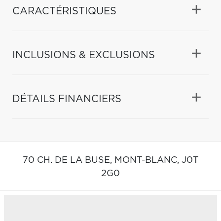
CARACTÉRISTIQUES
INCLUSIONS & EXCLUSIONS
DÉTAILS FINANCIERS
70 CH. DE LA BUSE,
MONT-BLANC,
J0T
2G0