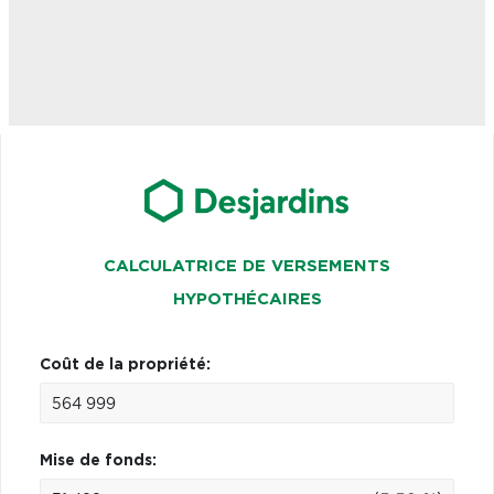
CALCULATRICE DE VERSEMENTS
HYPOTHÉCAIRES
Coût de la propriété:
Mise de fonds: