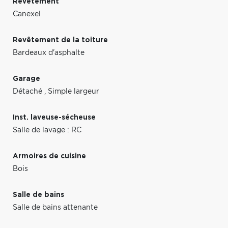
Revêtement
Canexel
Revêtement de la toiture
Bardeaux d'asphalte
Garage
Détaché
,
Simple largeur
Inst. laveuse-sécheuse
Salle de lavage : RC
Armoires de cuisine
Bois
Salle de bains
Salle de bains attenante