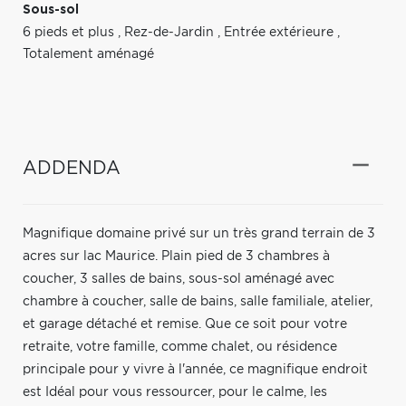
Sous-sol
6 pieds et plus
,
Rez-de-Jardin
,
Entrée extérieure
,
Totalement aménagé
ADDENDA
Magnifique domaine privé sur un très grand terrain de 3
acres sur lac Maurice. Plain pied de 3 chambres à
coucher, 3 salles de bains, sous-sol aménagé avec
chambre à coucher, salle de bains, salle familiale, atelier,
et garage détaché et remise. Que ce soit pour votre
retraite, votre famille, comme chalet, ou résidence
principale pour y vivre à l'année, ce magnifique endroit
est Idéal pour vous ressourcer, pour le calme, les