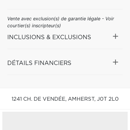
Vente avec exclusion(s) de garantie légale - Voir
courtier(s) inscripteur(s)
INCLUSIONS & EXCLUSIONS
DÉTAILS FINANCIERS
1241 CH. DE VENDÉE,
AMHERST,
J0T 2L0