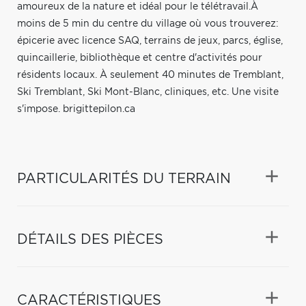
amoureux de la nature et idéal pour le télétravail.À
moins de 5 min du centre du village où vous trouverez:
épicerie avec licence SAQ, terrains de jeux, parcs, église,
quincaillerie, bibliothèque et centre d'activités pour
résidents locaux. À seulement 40 minutes de Tremblant,
Ski Tremblant, Ski Mont-Blanc, cliniques, etc. Une visite
s'impose. brigittepilon.ca
PARTICULARITÉS DU TERRAIN
DÉTAILS DES PIÈCES
CARACTÉRISTIQUES