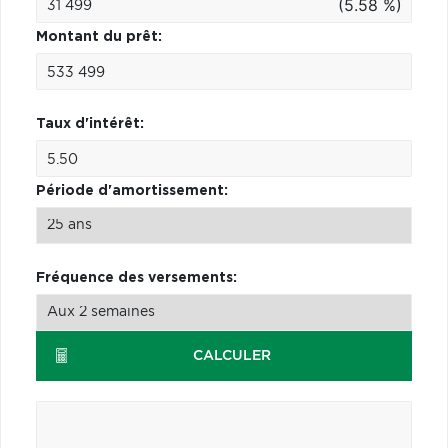
(5.58 %)
Montant du prêt:
Taux d'intérêt:
Période d'amortissement:
Fréquence des versements:
CALCULER