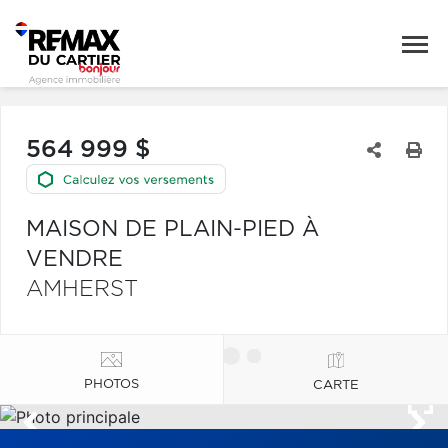
564 999 $
MAISON DE PLAIN-PIED À
VENDRE
AMHERST
PHOTOS
CARTE